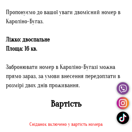
Пропонуємо до вашої уваги двомісний номер в
Кароліно-Бугаз.
Ліжко: двоспальне
Площа: 16 кв.
Забронювати номер в Кароліно-Бугазі можна
прямо зараз, за умови внесення передоплати в
розмірі двох днів проживання.
Вартість
Сніданок включено у вартість номера