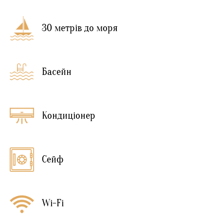
30 метрів до моря
Басейн
Кондиціонер
Сейф
Wi-Fi