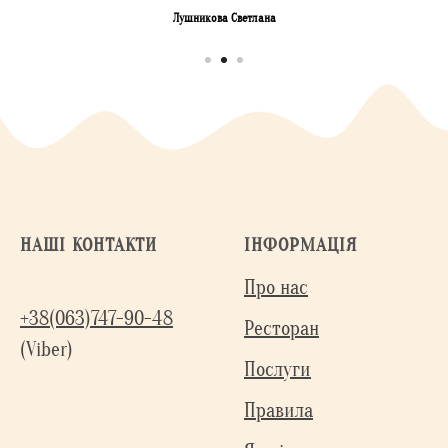
Лушникова Светлана
НАШІ КОНТАКТИ
ІНФОРМАЦІЯ
Про нас
+38(063)747-90-48
Ресторан
(Viber)
Послуги
Правила