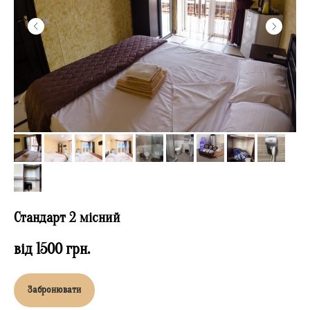
Стандарт 2 місний
від 1500
грн.
Забронювати