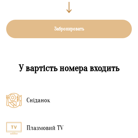
Забронировать
У вартість номера входить
Сніданок
Плазмовий TV