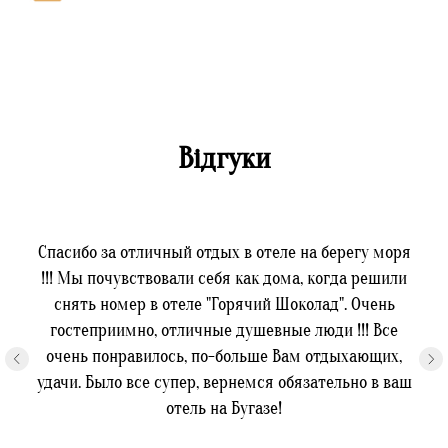
Відгуки
Спасибо за отличный отдых в отеле на берегу моря
!!! Мы почувствовали себя как дома, когда решили
снять номер в отеле "Горячий Шоколад". Очень
гостеприимно, отличные душевные люди !!! Все
очень понравилось, по-больше Вам отдыхающих,
удачи. Было все супер, вернемся обязательно в ваш
отель на Бугазе!