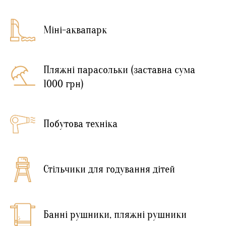
Міні-аквапарк
Пляжні парасольки (заставна сума
1000 грн)
Побутова техніка
Стільчики для годування дітей
Банні рушники, пляжні рушники