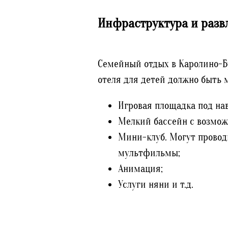
Инфраструктура и разв
Семейный отдых в Каролино-Б
отеля для детей должно быть м
Игровая площадка под на
Мелкий бассейн с возмож
Мини-клуб. Могут провод
мультфильмы;
Анимация;
Услуги няни и т.д.