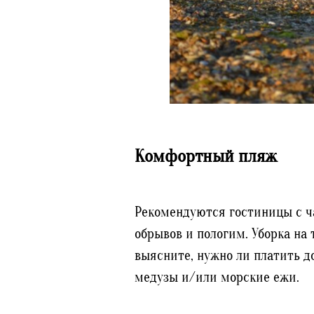
Комфортный пляж
Рекомендуются гостиницы с ча
обрывов и пологим. Уборка на
выясните, нужно ли платить д
медузы и/или морские ежи.