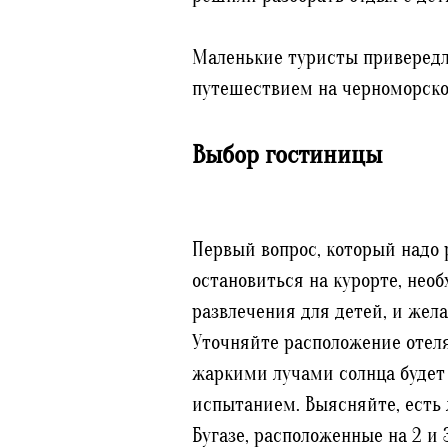
Маленькие туристы привередли
путешествием на черноморско
Выбор гостиницы
Первый вопрос, который надо 
остановиться на курорте, нео
развлечения для детей, и жела
Уточняйте расположение отеля
жаркими лучами солнца будет 
испытанием. Выясняйте, есть 
Бугазе, расположенные на 2 и 