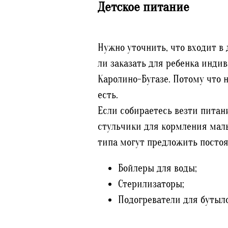
Детское питание
Нужно уточнить, что входит в
ли заказать для ребенка инди
Каролино-Бугазе. Потому что 
есть.
Если собираетесь везти питани
стульчики для кормления мал
типа могут предложить посто
Бойлеры для воды;
Стерилизаторы;
Подогреватели для бутыло