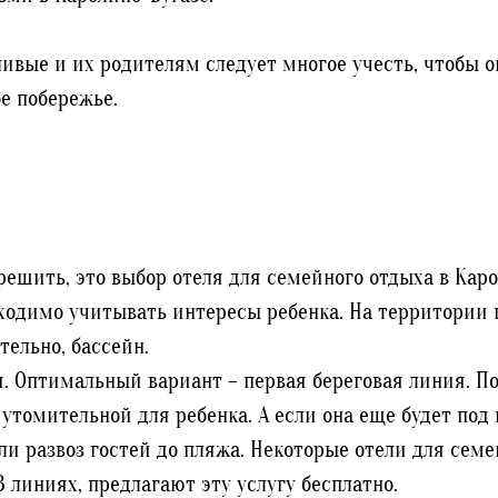
вые и их родителям следует многое учесть, чтобы о
е побережье.
решить, это выбор отеля для семейного отдыха в Каро
бходимо учитывать интересы ребенка. На территории
тельно, бассейн.
. Оптимальный вариант – первая береговая линия. По
утомительной для ребенка. А если она еще будет под 
ли развоз гостей до пляжа. Некоторые отели для семе
3 линиях, предлагают эту услугу бесплатно.