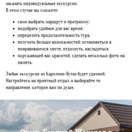
заказать индивидуальные экскурсии.
В этом случае вы сможете:
сами выбрать маршрут и программу;
подобрать удобное для вас время;
определить продолжительность тура.
получить больше возможностей: остановиться в
понравившемся месте, отдохнуть, насладиться
окружающей вас красотой, сделать несколько фото на
память.
Любая экскурсия из Каролино-Бугаз будет удачной.
Настройтесь на приятный отдых и выбирайте то
направление, которое вам по душе.