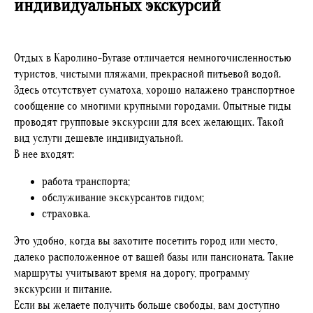
индивидуальных экскурсий
Отдых в Каролино-Бугазе отличается немногочисленностью
туристов, чистыми пляжами, прекрасной питьевой водой.
Здесь отсутствует суматоха, хорошо налажено транспортное
сообщение со многими крупными городами. Опытные гиды
проводят групповые экскурсии для всех желающих. Такой
вид услуги дешевле индивидуальной.
В нее входят:
работа транспорта;
обслуживание экскурсантов гидом;
страховка.
Это удобно, когда вы захотите посетить город или место,
далеко расположенное от вашей базы или пансионата. Такие
маршруты учитывают время на дорогу, программу
экскурсии и питание.
Если вы желаете получить больше свободы, вам доступно