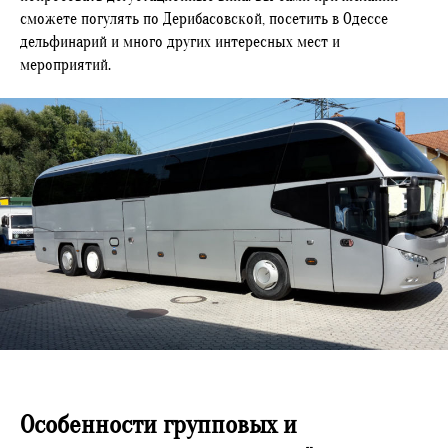
сможете погулять по Дерибасовской, посетить в Одессе
дельфинарий и много других интересных мест и
мероприятий.
Особенности групповых и