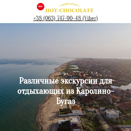
+38 (063) 747-90-48 (Viber)
Различные экскурсии для
отдыхающих из Каролино-
Бугаз